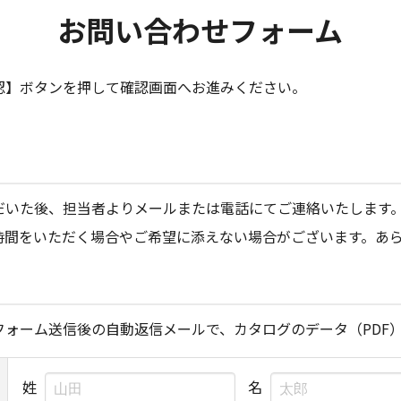
お問い合わせフォーム
認】ボタンを押して確認画面へお進みください。
だいた後、担当者よりメールまたは電話にてご連絡いたします
時間をいただく場合やご希望に添えない場合がございます。あ
ォーム送信後の自動返信メールで、カタログのデータ（PDF
姓
名