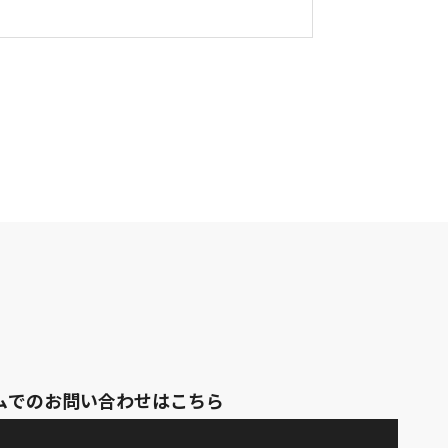
ムでのお問い合わせはこちら