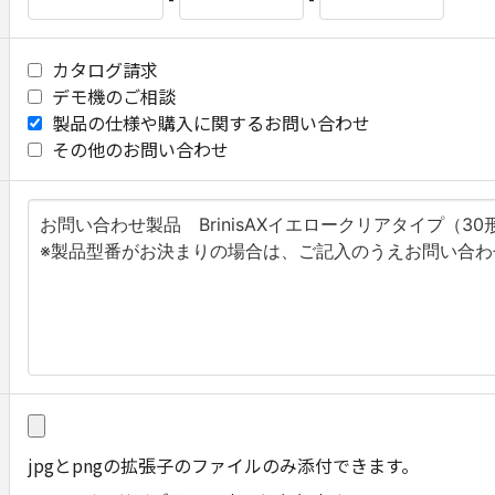
カタログ請求
デモ機のご相談
製品の仕様や購入に関するお問い合わせ
その他のお問い合わせ
jpgとpngの拡張子のファイルのみ添付​できます。