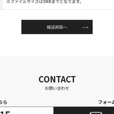
※ファイルサイズは5MBまでとなります。
CONTACT
お問い合わせ
ちら
フォー