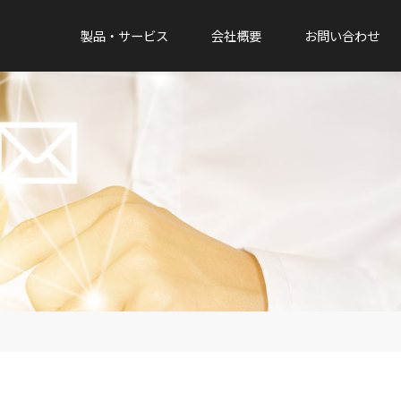
製品・サービス
会社概要
お問い合わせ