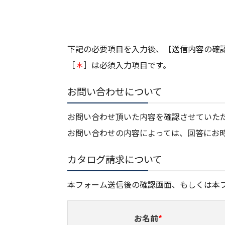
下記の必要項目を入力後、【送信内容の確
［
＊
］は必須入力項目です。
お問い合わせについて
お問い合わせ頂いた内容を確認させていた
お問い合わせの内容によっては、回答にお
カタログ請求について
本フォーム送信後の確認画面、もしくは本フ
お名前
*