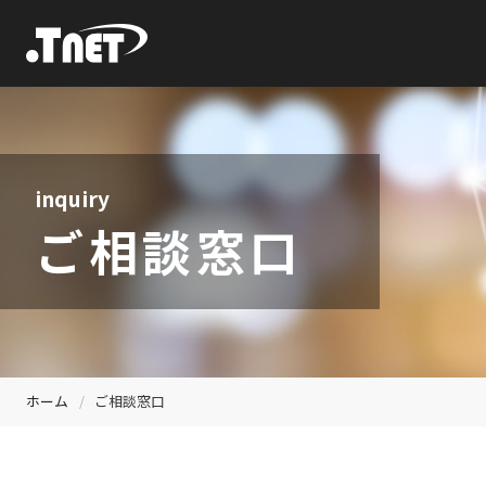
inquiry
ご相談窓口
ホーム
ご相談窓口