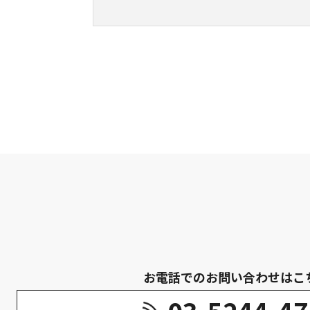
お電話でのお問い合わせはこ