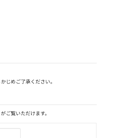
。
らかじめご了承ください。
）がご覧いただけます。