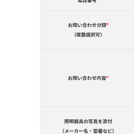
お問い合わせ分類
*
（複数選択可）
お問い合わせ内容
*
照明器具の写真を添付
（メーカー名・型番など）