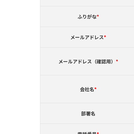
ふりがな
*
メールアドレス
*
メールアドレス（確認用）
*
会社名
*
部署名
電話番号
*