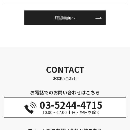
CONTACT
お問い合わせ
お電話でのお問い合わせはこちら
03-5244-4715
10:00～17:00 土日・祝日を除く