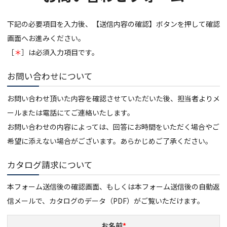
下記の必要項目を入力後、【送信内容の確認】ボタンを押して確認
画面へお進みください。
［
＊
］は必須入力項目です。
お問い合わせについて
お問い合わせ頂いた内容を確認させていただいた後、担当者よりメ
ールまたは電話にてご連絡いたします。
お問い合わせの内容によっては、回答にお時間をいただく場合やご
希望に添えない場合がございます。あらかじめご了承ください。
カタログ請求について
本フォーム送信後の確認画面、もしくは本フォーム送信後の自動返
信メールで、カタログのデータ（PDF）がご覧いただけます。
お名前
*