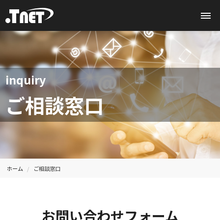
inquiry
ご相談窓口
ホーム
ご相談窓口
お問い合わせフォーム