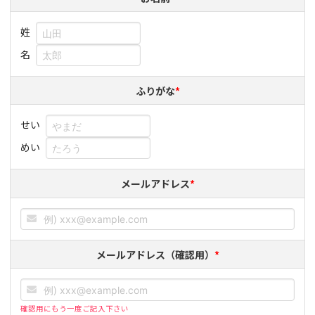
姓
名
ふりがな
*
せい
めい
メールアドレス
*
メールアドレス（確認用）
*
確認用にもう一度ご記入下さい