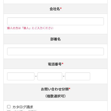
会社名
*
個人の方は「個人」とご入力ください
部署名
電話番号
*
-
-
お問い合わせ分類
*
（複数選択可）
カタログ請求