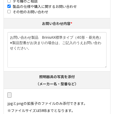
デモ機のご相談
製品の仕様や購入に関するお問い合わせ
その他のお問い合わせ
お問い合わせ内容
*
照明器具の写真を添付
（メーカー名・型番など）
jpgとpngの拡張子のファイルのみ添付​できます。
※ファイルサイズは5MBまでとなります。