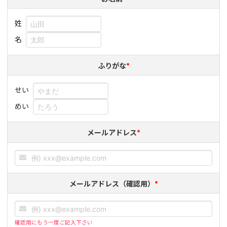
姓
名
ふりがな
*
せい
めい
メールアドレス
*
メールアドレス（確認用）
*
確認用にもう一度ご記入下さい