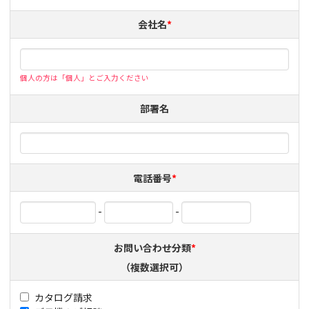
会社名
*
個人の方は「個人」とご入力ください
部署名
電話番号
*
-
-
お問い合わせ分類
*
（複数選択可）
カタログ請求