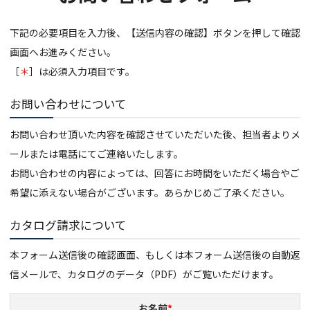
下記の必要項目を入力後、【送信内容の確認】ボタンを押して確認
画面へお進みください。
［
＊
］は必須入力項目です。
お問い合わせについて
お問い合わせ頂いた内容を確認させていただいた後、担当者よりメ
ールまたは電話にてご連絡いたします。
お問い合わせの内容によっては、回答にお時間をいただく場合やご
希望に添えない場合がございます。あらかじめご了承ください。
カタログ請求について
本フォーム送信後の確認画面、もしくは本フォーム送信後の自動返
信メールで、カタログのデータ（PDF）がご覧いただけます。
お名前
*