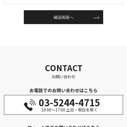
CONTACT
お問い合わせ
お電話でのお問い合わせはこちら
03-5244-4715
10:00～17:00 土日・祝日を除く