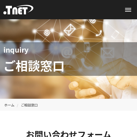
inquiry
ご相談窓口
ホーム
ご相談窓口
お問い合わせフォーム