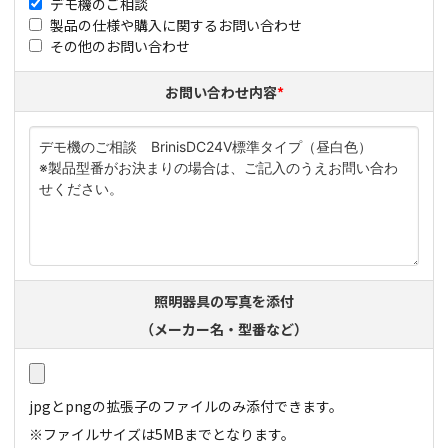
デモ機のご相談
製品の仕様や購入に関するお問い合わせ
その他のお問い合わせ
お問い合わせ内容
*
照明器具の写真を添付
（メーカー名・型番など）
jpgとpngの拡張子のファイルのみ添付​できます。
※ファイルサイズは5MBまでとなります。