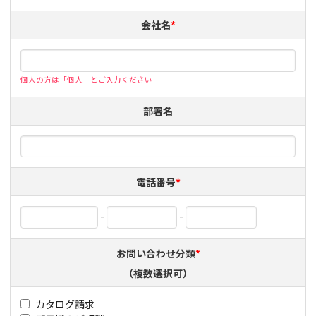
会社名
*
個人の方は「個人」とご入力ください
部署名
電話番号
*
-
-
お問い合わせ分類
*
（複数選択可）
カタログ請求