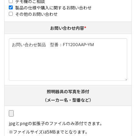
デモ機のご相談
製品の仕様や購入に関するお問い合わせ
その他のお問い合わせ
お問い合わせ内容
*
照明器具の写真を添付
（メーカー名・型番など）
jpgとpngの拡張子のファイルのみ添付​できます。
※ファイルサイズは5MBまでとなります。