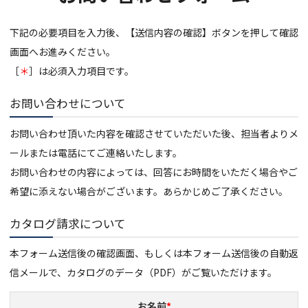
下記の必要項目を入力後、【送信内容の確認】ボタンを押して確認
画面へお進みください。
［
＊
］は必須入力項目です。
お問い合わせについて
お問い合わせ頂いた内容を確認させていただいた後、担当者よりメ
ールまたは電話にてご連絡いたします。
お問い合わせの内容によっては、回答にお時間をいただく場合やご
希望に添えない場合がございます。あらかじめご了承ください。
カタログ請求について
本フォーム送信後の確認画面、もしくは本フォーム送信後の自動返
信メールで、カタログのデータ（PDF）がご覧いただけます。
お名前
*