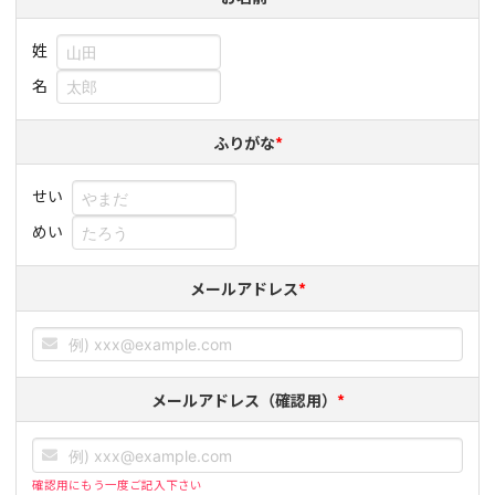
姓
名
ふりがな
*
せい
めい
メールアドレス
*
メールアドレス（確認用）
*
確認用にもう一度ご記入下さい