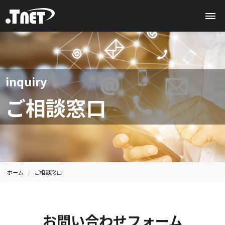
inquiry
ご相談窓口
ホーム
ご相談窓口
お問い合わせフォーム