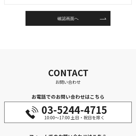
CONTACT
お問い合わせ
お電話でのお問い合わせはこちら
03-5244-4715
10:00～17:00 土日・祝日を除く