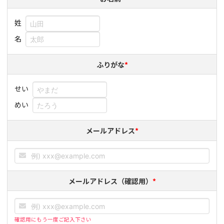
姓
名
ふりがな
*
せい
めい
メールアドレス
*
メールアドレス（確認用）
*
確認用にもう一度ご記入下さい