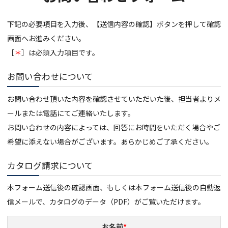
下記の必要項目を入力後、【送信内容の確認】ボタンを押して確認
画面へお進みください。
［
＊
］は必須入力項目です。
お問い合わせについて
お問い合わせ頂いた内容を確認させていただいた後、担当者よりメ
ールまたは電話にてご連絡いたします。
お問い合わせの内容によっては、回答にお時間をいただく場合やご
希望に添えない場合がございます。あらかじめご了承ください。
カタログ請求について
本フォーム送信後の確認画面、もしくは本フォーム送信後の自動返
信メールで、カタログのデータ（PDF）がご覧いただけます。
お名前
*