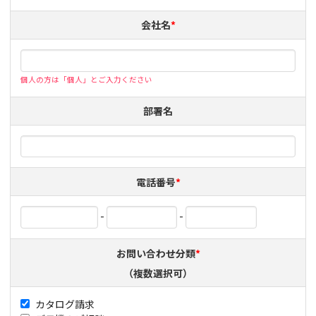
会社名
*
個人の方は「個人」とご入力ください
部署名
電話番号
*
-
-
お問い合わせ分類
*
（複数選択可）
カタログ請求