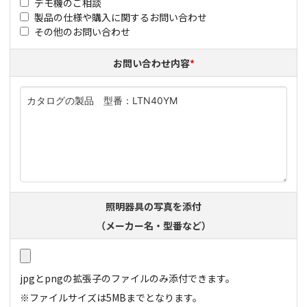
デモ機のご相談
製品の仕様や購入に関するお問い合わせ
その他のお問い合わせ
お問い合わせ内容
*
照明器具の写真を添付
（メーカー名・型番など）
jpgとpngの拡張子のファイルのみ添付​できます。
※ファイルサイズは5MBまでとなります。