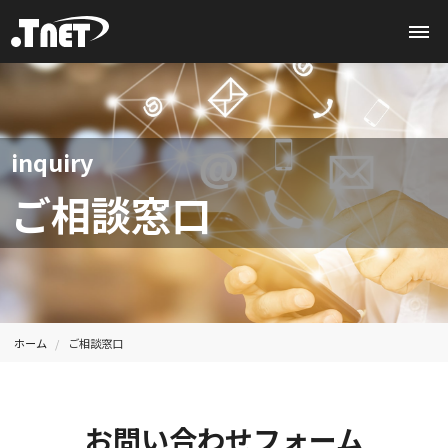
inquiry
ご相談窓口
ホーム
ご相談窓口
お問い合わせフォーム