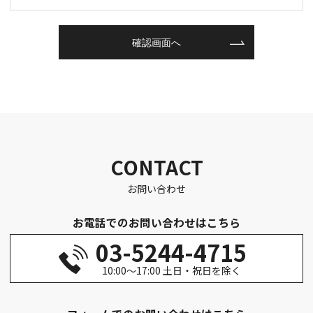
CONTACT
お問い合わせ
お電話でのお問い合わせはこちら
03-5244-4715
10:00～17:00 土日・祝日を除く