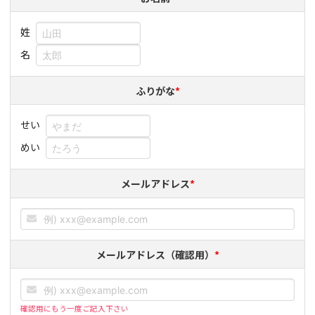
姓
名
ふりがな
*
せい
めい
メールアドレス
*
メールアドレス（確認用）
*
確認用にもう一度ご記入下さい