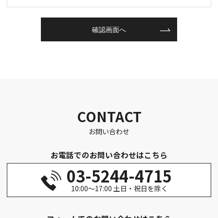
CONTACT
お問い合わせ
お電話でのお問い合わせはこちら
03-5244-4715
10:00～17:00 土日・祝日を除く