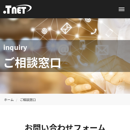
inquiry
ご相談窓口
ホーム
ご相談窓口
お問い合わせフォーム