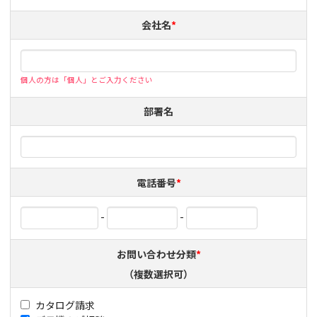
会社名
*
個人の方は「個人」とご入力ください
部署名
電話番号
*
-
-
お問い合わせ分類
*
（複数選択可）
カタログ請求