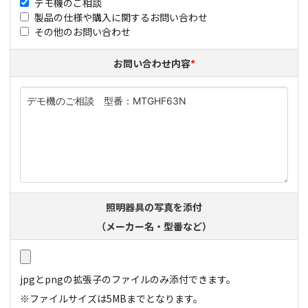
デモ機のご相談
製品の仕様や購入に関するお問い合わせ
その他のお問い合わせ
お問い合わせ内容
*
照明器具の写真を添付
（メーカー名・型番など）
jpgとpngの拡張子のファイルのみ添付​できます。
※ファイルサイズは5MBまでとなります。