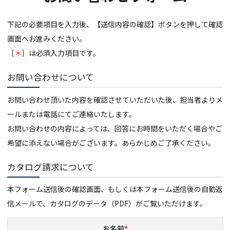
下記の必要項目を入力後、【送信内容の確認】ボタンを押して確認
画面へお進みください。
［
＊
］は必須入力項目です。
お問い合わせについて
お問い合わせ頂いた内容を確認させていただいた後、担当者よりメ
ールまたは電話にてご連絡いたします。
お問い合わせの内容によっては、回答にお時間をいただく場合やご
希望に添えない場合がございます。あらかじめご了承ください。
カタログ請求について
本フォーム送信後の確認画面、もしくは本フォーム送信後の自動返
信メールで、カタログのデータ（PDF）がご覧いただけます。
お名前
*